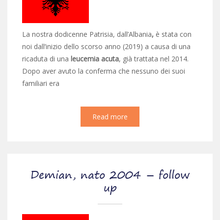
La nostra dodicenne Patrisia, dall’Albania
,
è stata con
noi dall’inizio dello scorso anno (2019) a causa di una
ricaduta di una
leucemia acuta
, già trattata nel 2014.
Dopo aver avuto la conferma che nessuno dei suoi
familiari era
Read more
Demian, nato 2004 – follow
up