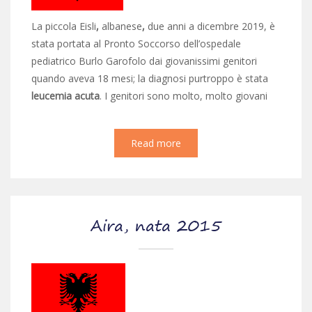
La piccola Eisli
,
albanese
,
due anni a dicembre 2019, è
stata portata al Pronto Soccorso dell’ospedale
pediatrico Burlo Garofolo dai giovanissimi genitori
quando aveva 18 mesi; la diagnosi purtroppo è stata
leucemia acuta
. I genitori sono molto, molto giovani
Read more
Aira, nata 2015