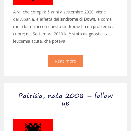
Aira, che compirà 5 anni a settembre 2020, viene
dall’Albania, è affetta dal
sindrome di Down
, e come
molti bambini con questa sindrome ha un problema al
cuore; nel Settembre 2019 le è stata diagnosticata
leucemia acuta, che poteva
Read more
Patrisia, nata 2008 – follow
up