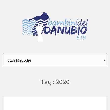
Tag : 2020