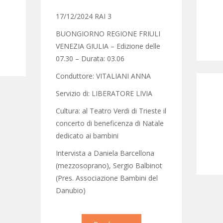
17/12/2024 RAI 3
BUONGIORNO REGIONE FRIULI
VENEZIA GIULIA – Edizione delle
07.30 – Durata: 03.06
Conduttore: VITALIANI ANNA
Servizio di: LIBERATORE LIVIA
Cultura: al Teatro Verdi di Trieste il
concerto di beneficenza di Natale
dedicato ai bambini
Intervista a Daniela Barcellona
(mezzosoprano), Sergio Balbinot
(Pres. Associazione Bambini del
Danubio)