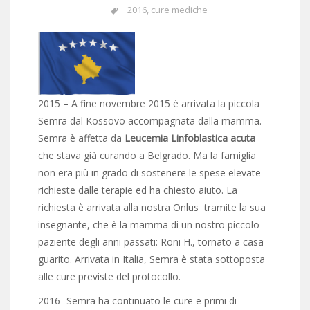
2016
,
cure mediche
2015 – A fine novembre 2015 è arrivata la piccola
Semra dal Kossovo accompagnata dalla mamma.
Semra è affetta da
Leucemia Linfoblastica acuta
che stava già curando a Belgrado.
Ma la famiglia
non era più in grado di sostenere le spese elevate
richieste dalle terapie ed ha chiesto aiuto. La
richiesta è arrivata alla nostra Onlus tramite la sua
insegnante, che è la mamma di un nostro piccolo
paziente degli anni passati: Roni H., tornato a casa
guarito. Arrivata in Italia, Semra è stata sottoposta
alle cure previste del protocollo.
2016- Semra ha continuato le cure e primi di