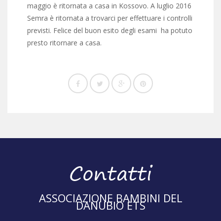
maggio è ritornata a casa in Kossovo. A luglio 2016
Semra è ritornata a trovarci per effettuare i controlli
previsti. Felice del buon esito degli esami ha potuto
presto ritornare a casa.
Contatti
ASSOCIAZIONE BAMBINI DEL
DANUBIO ETS