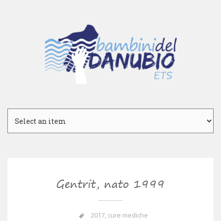
Gentrit, nato 1999
2017
,
cure mediche