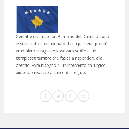
Gentrit è diventato un Bambino del Danubio dopo
essere stato abbandonato da un passeur, poiché
ammalato. Il ragazzo kosovaro soffre di un
complesso tumore
che fatica a rispondere alla
chemio. Avrà bisogno di un intervento chirurgico
piuttosto invasivo a carico del fegato.