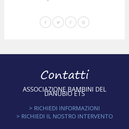
Contatti
ASSOCIAZIONE BAMBINI DEL
DANUBIO ETS
> RICHIEDI INFORMAZIONI
> RICHIEDI IL NOSTRO INTERVENTO