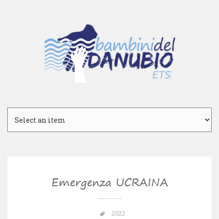
Emergenza UCRAINA
2022