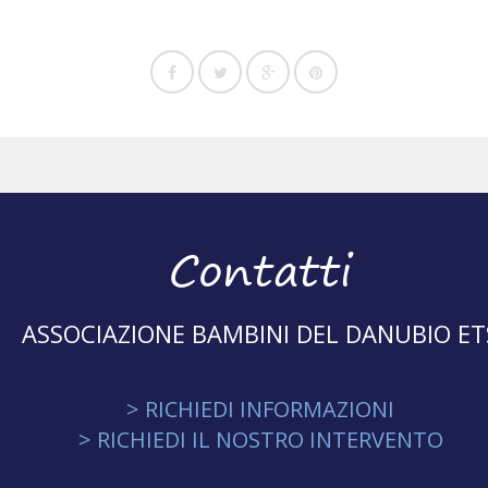
Contatti
ASSOCIAZIONE BAMBINI DEL DANUBIO ET
> RICHIEDI INFORMAZIONI
> RICHIEDI IL NOSTRO INTERVENTO