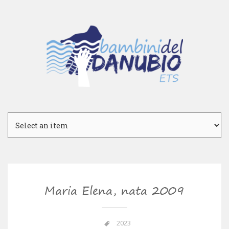
Maria Elena, nata 2009
2023