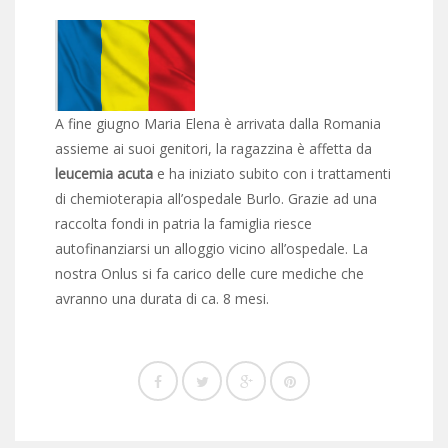
A fine giugno Maria Elena è arrivata dalla Romania
assieme ai suoi genitori, la ragazzina è affetta da
leucemia acuta
e ha iniziato subito con i trattamenti
di chemioterapia all’ospedale Burlo. Grazie ad una
raccolta fondi in patria la famiglia riesce
autofinanziarsi un alloggio vicino all’ospedale. La
nostra Onlus si fa carico delle cure mediche che
avranno una durata di ca. 8 mesi.