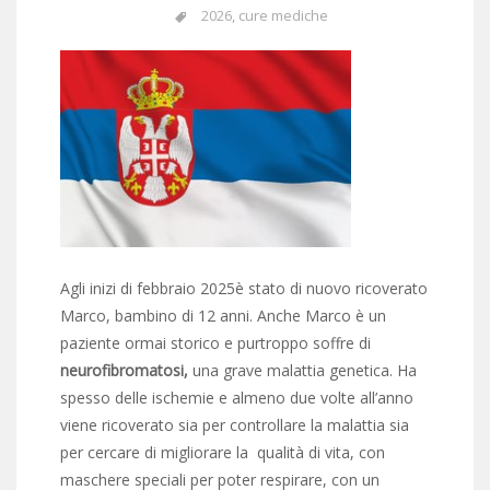
2026
,
cure mediche
Agli inizi di febbraio 2025è stato di nuovo ricoverato
Marco, bambino di 12 anni. Anche Marco è un
paziente ormai storico e purtroppo soffre di
neurofibromatosi,
una grave malattia genetica. Ha
spesso delle ischemie e almeno due volte all’anno
viene ricoverato sia per controllare la malattia sia
per cercare di migliorare la qualità di vita, con
maschere speciali per poter respirare, con un