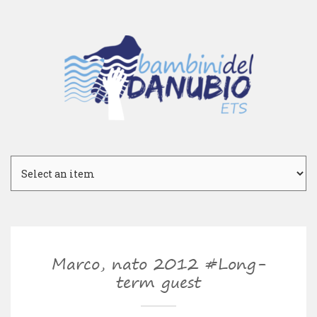
Marco, nato 2012 #Long-
term guest