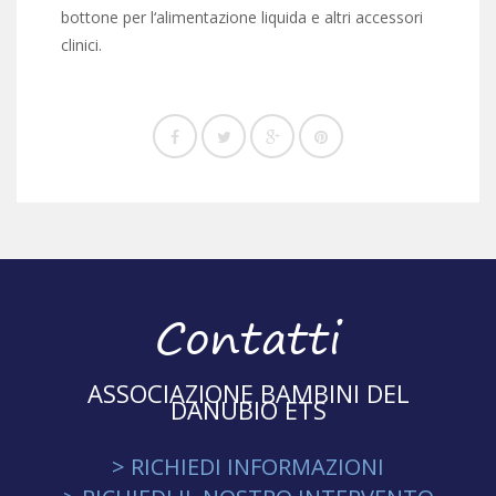
bottone per l‘alimentazione liquida e altri accessori
clinici.
Contatti
ASSOCIAZIONE BAMBINI DEL
DANUBIO ETS
> RICHIEDI INFORMAZIONI