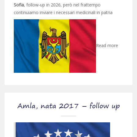
Sofia
, follow-up in 2026, però nel frattempo
continuiamo inviare i necessari medicinali in patria
Read more
Amla, nata 2017 – follow up