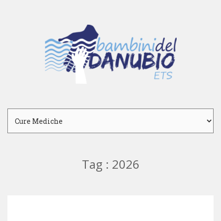
Tag : 2026