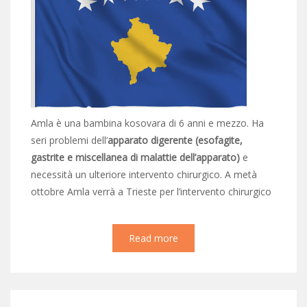
Amla è una bambina kosovara di 6 anni e mezzo. Ha
seri problemi dell’
apparato digerente
(esofagite,
gastrite e miscellanea di malattie dell’apparato)
e
necessità un ulteriore intervento chirurgico. A metà
ottobre Amla verrà a Trieste per l’intervento chirurgico
Read more