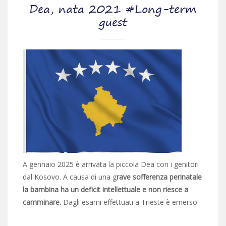
Dea, nata 2021 #Long-term
guest
A gennaio 2025 è arrivata la piccola Dea con i genitori
dal Kosovo. A causa di una g
rave sofferenza perinatale
la bambina ha un deficit intellettuale e non riesce a
camminare.
Dagli esami effettuati a Trieste è emerso