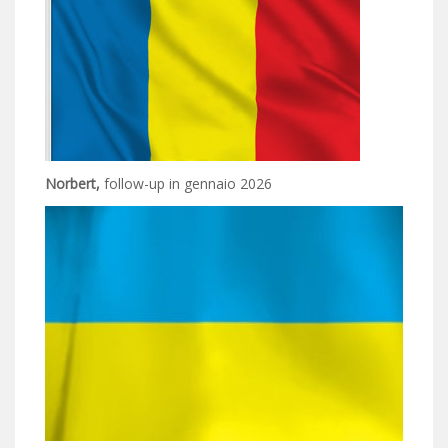
Norbert,
follow-up in gennaio 2026