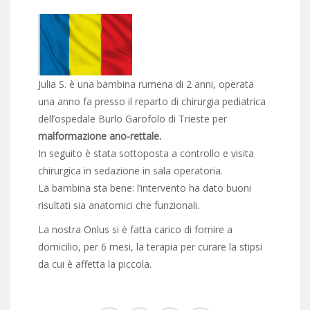
Julia S. è una bambina rumena di 2 anni, operata
una anno fa presso il reparto di chirurgia pediatrica
dell’ospedale Burlo Garofolo di Trieste per
malformazione ano-rettale.
In seguito è stata sottoposta a controllo e visita
chirurgica in sedazione in sala operatoria.
La bambina sta bene: l’intervento ha dato buoni
risultati sia anatomici che funzionali.
La nostra Onlus si è fatta carico di fornire a
domicilio, per 6 mesi, la terapia per curare la stipsi
da cui è affetta la piccola.