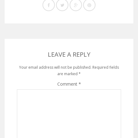
LEAVE A REPLY
Your email address will not be published.
Required fields
are marked
*
Comment
*