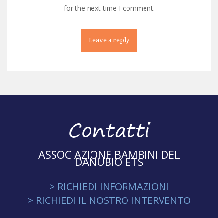
for the next time I comment.
Contatti
ASSOCIAZIONE BAMBINI DEL
DANUBIO ETS
> RICHIEDI INFORMAZIONI
> RICHIEDI IL NOSTRO INTERVENTO