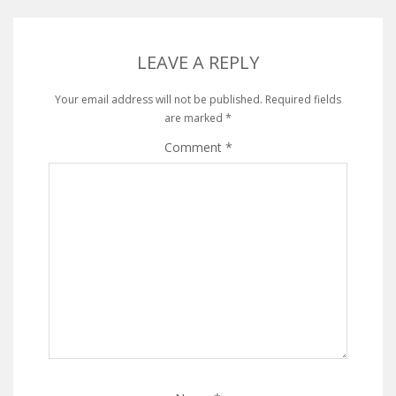
LEAVE A REPLY
Your email address will not be published.
Required fields
are marked
*
Comment
*