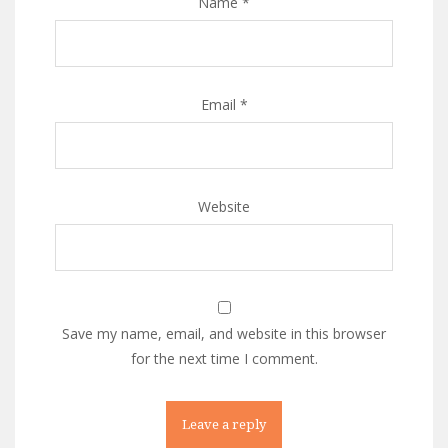
Name
*
Email
*
Website
Save my name, email, and website in this browser
for the next time I comment.