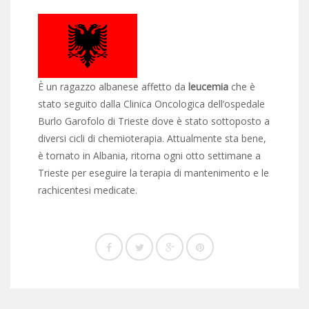
È un ragazzo albanese affetto da
leucemia
che è
stato seguito dalla Clinica Oncologica dell’ospedale
Burlo Garofolo di Trieste dove è stato sottoposto a
diversi cicli di chemioterapia. Attualmente sta bene,
è tornato in Albania, ritorna ogni otto settimane a
Trieste per eseguire la terapia di mantenimento e le
rachicentesi medicate.