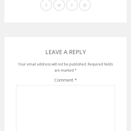
LEAVE A REPLY
Your email address will not be published.
Required fields
are marked
*
Comment
*