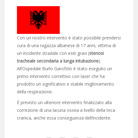
Con un nostro intervento è stato possibile prendersi
cura di una ragazza albanese di 17 anni, vittima di
un incidente stradale con esiti gravi (
stenosi
tracheale secondaria a lunga intubazione
).
All’Ospedale Burlo Garofolo è stato eseguito un
primo intervento correttivo con laser che ha
prodotto un significativo e stabile miglioramento
della respirazione.
È previsto un ulteriore intervento finalizzato alla
correzione di una lacuna ossea a livello della teca
cranica, anche essa conseguenza dell’incidente.