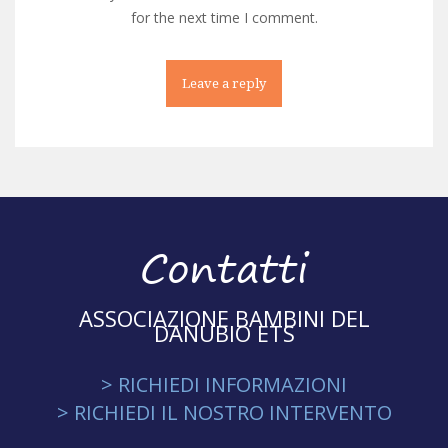
for the next time I comment.
Contatti
ASSOCIAZIONE BAMBINI DEL
DANUBIO ETS
> RICHIEDI INFORMAZIONI
> RICHIEDI IL NOSTRO INTERVENTO