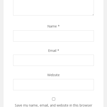
Name
*
Email
*
Website
Save my name, email, and website in this browser